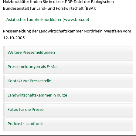
Holzbockkäfer finden Sie in dieser PDF-Datei der Biologischen
Bundesanstalt für Land- und Forstwirtschaft (BBA):
Asiatischer Laubholzbockkäfer (www.bba.de)
Pressemeldung der Landwirtschaftskammer Nordrhein-Westfalen vom
12.10.2005
Weitere Pressemeldungen
Pressemeldungen als E-Mail
Kontakt zur Pressestelle
Landwirtschaftskammer in Kürze
Fotos für die Presse
Podcast - Landfunk