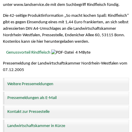
unter www.landservice.de mit dem Suchbegriff Rindfleisch fündig.
Die 42-seitige Produktinformation „So macht kochen Spaß: Rindfleisch“
gibt es gegen Einsendung eines mit 1,44 Euro frankierten, an sich selbst
adressierten DIN A4-Umschlages an die Landwirtschaftskammer
Nordrhein-Westfalen, Pressestelle, Endenicher Allee 60, 53115 Bonn.
Kostenlos kann sie hier heruntergeladen werden.
Genussvorteil Rindfleisch
4 MByte
Pressemeldung der Landwirtschaftskammer Nordrhein-Westfalen vom
07.12.2005
Weitere Pressemeldungen
Pressemeldungen als E-Mail
Kontakt zur Pressestelle
Landwirtschaftskammer in Kürze