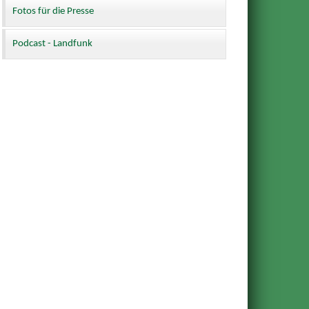
Fotos für die Presse
Podcast - Landfunk