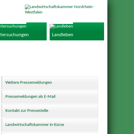
tersuchungen
Landleben
Weitere Pressemeldungen
Pressemeldungen als E-Mail
Kontakt zur Pressestelle
Landwirtschaftskammer in Kürze