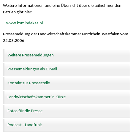
Weitere Informationen und eine Übersicht über die teilnehmenden
Betrieb gibt hier:
www.komindekas.nl
Pressemeldung der Landwirtschaftskammer Nordrhein-Westfalen vom
22.03.2006
Weitere Pressemeldungen
Pressemeldungen als E-Mail
Kontakt zur Pressestelle
Landwirtschaftskammer in Kürze
Fotos für die Presse
Podcast - Landfunk