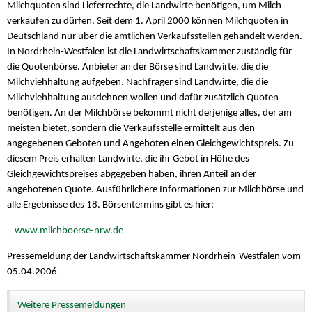
Milchquoten sind Lieferrechte, die Landwirte benötigen, um Milch
verkaufen zu dürfen. Seit dem 1. April 2000 können Milchquoten in
Deutschland nur über die amtlichen Verkaufsstellen gehandelt werden.
In Nordrhein-Westfalen ist die Landwirtschaftskammer zuständig für
die Quotenbörse. Anbieter an der Börse sind Landwirte, die die
Milchviehhaltung aufgeben. Nachfrager sind Landwirte, die die
Milchviehhaltung ausdehnen wollen und dafür zusätzlich Quoten
benötigen. An der Milchbörse bekommt nicht derjenige alles, der am
meisten bietet, sondern die Verkaufsstelle ermittelt aus den
angegebenen Geboten und Angeboten einen Gleichgewichtspreis. Zu
diesem Preis erhalten Landwirte, die ihr Gebot in Höhe des
Gleichgewichtspreises abgegeben haben, ihren Anteil an der
angebotenen Quote. Ausführlichere Informationen zur Milchbörse und
alle Ergebnisse des 18. Börsentermins gibt es hier:
www.milchboerse-nrw.de
Pressemeldung der Landwirtschaftskammer Nordrhein-Westfalen vom
05.04.2006
Weitere Pressemeldungen