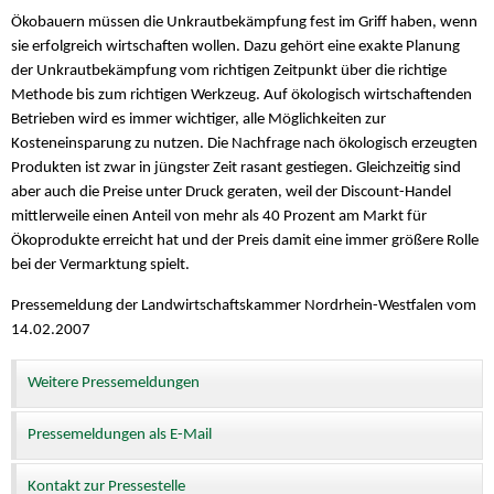
Ökobauern müssen die Unkrautbekämpfung fest im Griff haben, wenn
sie erfolgreich wirtschaften wollen. Dazu gehört eine exakte Planung
der Unkrautbekämpfung vom richtigen Zeitpunkt über die richtige
Methode bis zum richtigen Werkzeug. Auf ökologisch wirtschaftenden
Betrieben wird es immer wichtiger, alle Möglichkeiten zur
Kosteneinsparung zu nutzen. Die Nachfrage nach ökologisch erzeugten
Produkten ist zwar in jüngster Zeit rasant gestiegen. Gleichzeitig sind
aber auch die Preise unter Druck geraten, weil der Discount-Handel
mittlerweile einen Anteil von mehr als 40 Prozent am Markt für
Ökoprodukte erreicht hat und der Preis damit eine immer größere Rolle
bei der Vermarktung spielt.
Pressemeldung der Landwirtschaftskammer Nordrhein-Westfalen vom
14.02.2007
Weitere Pressemeldungen
Pressemeldungen als E-Mail
Kontakt zur Pressestelle