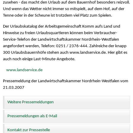
zusehen - das macht den Urlaub auf dem Bauernhof besonders reizvoll.
Und wenn das Wetter nicht immer so mitspielt, auf dem Hof, auf der
Tenne oder in der Scheune ist trotzdem viel Platz zum Spielen.
Der Urlaubskatalog der Arbeitsgemeinschaft Komm aufs Land und
Hinweise zu freien Urlaubsquartieren können beim Verbraucher-
Service-Telefon der Landwirtschaftskammer Nordrhein-Westfalen
angefordert werden, Telefon: 0251 / 2376-444. Zahlreiche der knapp
300 Urlaubsbauernhöfe stehen auch www.landservice.de. Hier gibt es
auch noch einige Last-Minute-Angebote.
www.landservice.de
Pressemeldung der Landwirtschaftskammer Nordrhein-Westfalen vom
21.03.2007
Weitere Pressemeldungen
Pressemeldungen als E-Mail
Kontakt zur Pressestelle