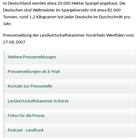
In Deutschland werden etwa 20 000 Hektar Spargel angebaut. Die
Deutschen sind Weltmeister im Spargelverzehr mit etwa 82 000
Tonnen, rund 1,2 Kilogramm isst jeder Deutsche im Durchschnitt pro
Jahr.
Pressemeldung der Landwirtschaftskammer Nordrhein-Westfalen vom
27.06.2007
Weitere Pressemeldungen
Pressemeldungen als E-Mail
Kontakt zur Pressestelle
Landwirtschaftskammer in Kürze
Fotos für die Presse
Podcast - Landfunk