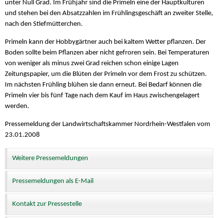
unter Null Grad. Im Frühjahr sind die Primeln eine der Hauptkulturen
und stehen bei den Absatzzahlen im Frühlingsgeschäft an zweiter Stelle,
nach den Stiefmütterchen.
Primeln kann der Hobbygärtner auch bei kaltem Wetter pflanzen. Der
Boden sollte beim Pflanzen aber nicht gefroren sein. Bei Temperaturen
von weniger als minus zwei Grad reichen schon einige Lagen
Zeitungspapier, um die Blüten der Primeln vor dem Frost zu schützen.
Im nächsten Frühling blühen sie dann erneut. Bei Bedarf können die
Primeln vier bis fünf Tage nach dem Kauf im Haus zwischengelagert
werden.
Pressemeldung der Landwirtschaftskammer Nordrhein-Westfalen vom
23.01.2008
Weitere Pressemeldungen
Pressemeldungen als E-Mail
Kontakt zur Pressestelle