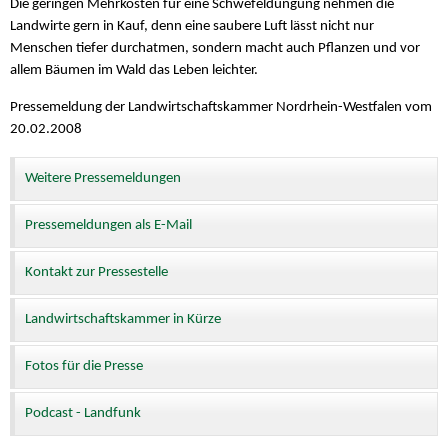
Die geringen Mehrkosten für eine Schwefeldüngung nehmen die
Landwirte gern in Kauf, denn eine saubere Luft lässt nicht nur
Menschen tiefer durchatmen, sondern macht auch Pflanzen und vor
allem Bäumen im Wald das Leben leichter.
Pressemeldung der Landwirtschaftskammer Nordrhein-Westfalen vom
20.02.2008
Weitere Pressemeldungen
Pressemeldungen als E-Mail
Kontakt zur Pressestelle
Landwirtschaftskammer in Kürze
Fotos für die Presse
Podcast - Landfunk