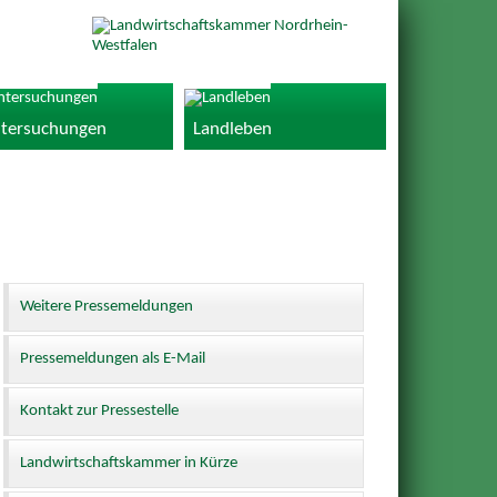
tersuchungen
Landleben
Weitere Pressemeldungen
Pressemeldungen als E-Mail
Kontakt zur Pressestelle
Landwirtschaftskammer in Kürze