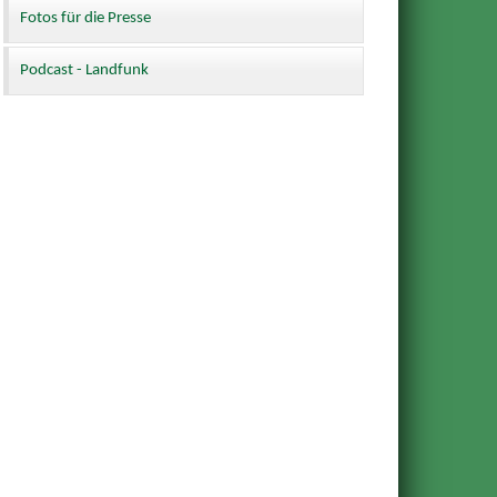
Fotos für die Presse
Podcast - Landfunk