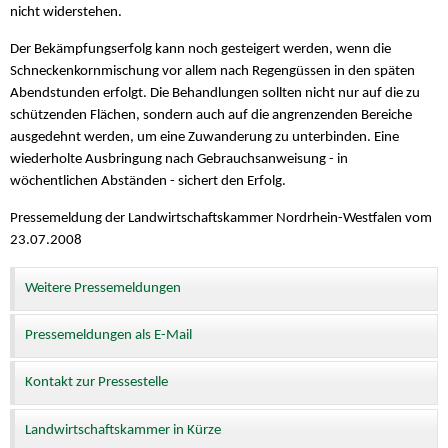
nicht widerstehen.
Der Bekämpfungserfolg kann noch gesteigert werden, wenn die
Schneckenkornmischung vor allem nach Regengüssen in den späten
Abendstunden erfolgt. Die Behandlungen sollten nicht nur auf die zu
schützenden Flächen, sondern auch auf die angrenzenden Bereiche
ausgedehnt werden, um eine Zuwanderung zu unterbinden. Eine
wiederholte Ausbringung nach Gebrauchsanweisung - in
wöchentlichen Abständen - sichert den Erfolg.
Pressemeldung der Landwirtschaftskammer Nordrhein-Westfalen vom
23.07.2008
Weitere Pressemeldungen
Pressemeldungen als E-Mail
Kontakt zur Pressestelle
Landwirtschaftskammer in Kürze