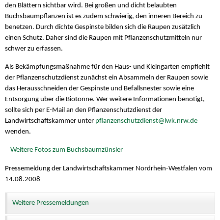
den Blättern sichtbar wird. Bei großen und dicht belaubten
Buchsbaumpflanzen ist es zudem schwierig, den inneren Bereich zu
benetzen. Durch dichte Gespinste bilden sich die Raupen zusätzlich
einen Schutz. Daher sind die Raupen mit Pflanzenschutzmitteln nur
schwer zu erfassen.
Als Bekämpfungsmaßnahme für den Haus- und Kleingarten empfiehlt
der Pflanzenschutzdienst zunächst ein Absammeln der Raupen sowie
das Herausschneiden der Gespinste und Befallsnester sowie eine
Entsorgung über die Biotonne. Wer weitere Informationen benötigt,
sollte sich per E-Mail an den Pflanzenschutzdienst der
Landwirtschaftskammer unter
pflanzenschutzdienst@lwk.nrw.de
wenden.
Weitere Fotos zum Buchsbaumzünsler
Pressemeldung der Landwirtschaftskammer Nordrhein-Westfalen vom
14.08.2008
Weitere Pressemeldungen