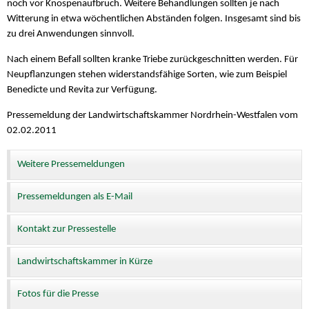
noch vor Knospenaufbruch. Weitere Behandlungen sollten je nach
Witterung in etwa wöchentlichen Abständen folgen. Insgesamt sind bis
zu drei Anwendungen sinnvoll.
Nach einem Befall sollten kranke Triebe zurückgeschnitten werden. Für
Neupflanzungen stehen widerstandsfähige Sorten, wie zum Beispiel
Benedicte und Revita zur Verfügung.
Pressemeldung der Landwirtschaftskammer Nordrhein-Westfalen vom
02.02.2011
Weitere Pressemeldungen
Pressemeldungen als E-Mail
Kontakt zur Pressestelle
Landwirtschaftskammer in Kürze
Fotos für die Presse