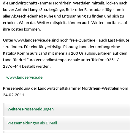
die Landwirtschaftskammer Nordrhein-Westfalen mitteilt, locken nach
kurzer Anfahrt lange Spaziergänge, Reit- oder Fahrradausflüge, um in
aller Abgeschiedenheit Ruhe und Entspannung zu finden und sich zu
erholen. Wenn das Wetter mitspielt, können auch Wintersportfans auf
ihre Kosten kommen.
Unter www.landservice.de sind noch freie Quartiere - auch Last Minute
- zu finden. Für eine längerfristige Planung kann der umfangreiche
Katalog Komm aufs Land mit mehr als 200 Urlaubsquartieren auf dem
Land für drei Euro Versandkostenpauschale unter Telefon: 0251 /
2376-444 bestellt werden.
www.landservice.de
Pressemeldung der Landwirtschaftskammer Nordrhein-Westfalen vom
24.02.2011
Weitere Pressemeldungen
Pressemeldungen als E-Mail