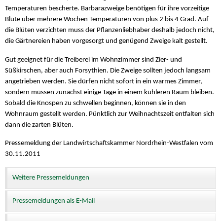
Temperaturen bescherte. Barbarazweige benötigen für ihre vorzeitige
Blüte über mehrere Wochen Temperaturen von plus 2 bis 4 Grad. Auf
die Blüten verzichten muss der Pflanzenliebhaber deshalb jedoch nicht,
die Gärtnereien haben vorgesorgt und genügend Zweige kalt gestellt.
Gut geeignet für die Treiberei im Wohnzimmer sind Zier- und
Süßkirschen, aber auch Forsythien. Die Zweige sollten jedoch langsam
angetrieben werden. Sie dürfen nicht sofort in ein warmes Zimmer,
sondern müssen zunächst einige Tage in einem kühleren Raum bleiben.
Sobald die Knospen zu schwellen beginnen, können sie in den
Wohnraum gestellt werden. Pünktlich zur Weihnachtszeit entfalten sich
dann die zarten Blüten.
Pressemeldung der Landwirtschaftskammer Nordrhein-Westfalen vom
30.11.2011
Weitere Pressemeldungen
Pressemeldungen als E-Mail