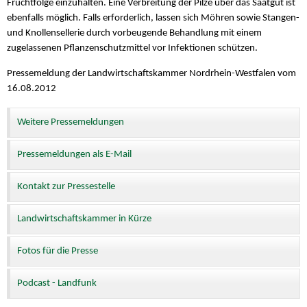
Fruchtfolge einzuhalten. Eine Verbreitung der Pilze über das Saatgut ist
ebenfalls möglich. Falls erforderlich, lassen sich Möhren sowie Stangen-
und Knollensellerie durch vorbeugende Behandlung mit einem
zugelassenen Pflanzenschutzmittel vor Infektionen schützen.
Pressemeldung der Landwirtschaftskammer Nordrhein-Westfalen vom
16.08.2012
Weitere Pressemeldungen
Pressemeldungen als E-Mail
Kontakt zur Pressestelle
Landwirtschaftskammer in Kürze
Fotos für die Presse
Podcast - Landfunk