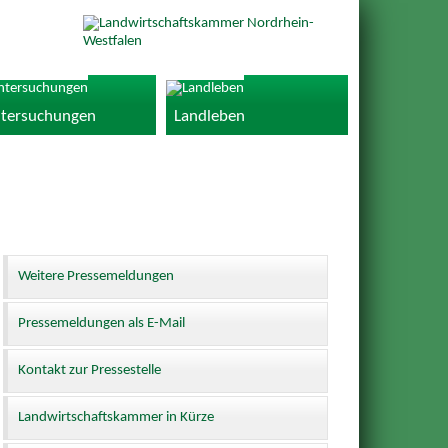
tersuchungen
Landleben
Weitere Pressemeldungen
Pressemeldungen als E-Mail
Kontakt zur Pressestelle
Landwirtschaftskammer in Kürze