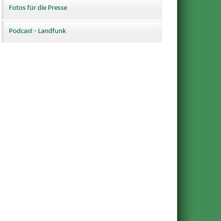
Fotos für die Presse
Podcast - Landfunk