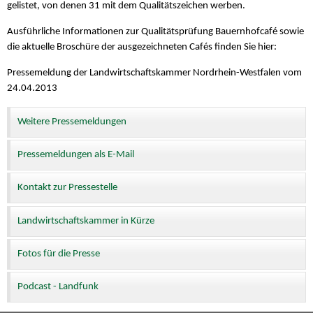
gelistet, von denen 31 mit dem Qualitätszeichen werben.
Ausführliche Informationen zur Qualitätsprüfung Bauernhofcafé sowie
die aktuelle Broschüre der ausgezeichneten Cafés finden Sie hier:
Pressemeldung der Landwirtschaftskammer Nordrhein-Westfalen vom
24.04.2013
Weitere Pressemeldungen
Pressemeldungen als E-Mail
Kontakt zur Pressestelle
Landwirtschaftskammer in Kürze
Fotos für die Presse
Podcast - Landfunk