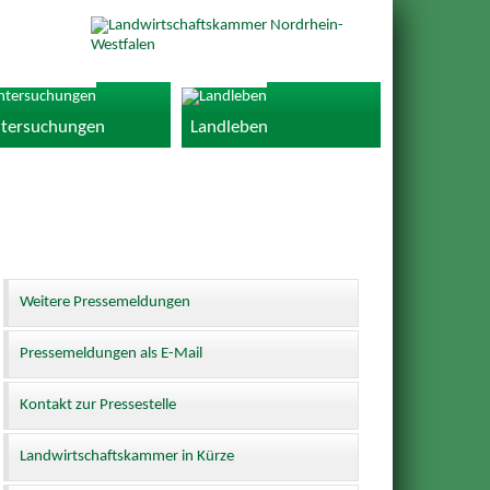
tersuchungen
Landleben
Weitere Pressemeldungen
Pressemeldungen als E-Mail
Kontakt zur Pressestelle
Landwirtschaftskammer in Kürze