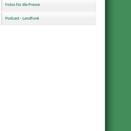
Fotos für die Presse
Podcast - Landfunk