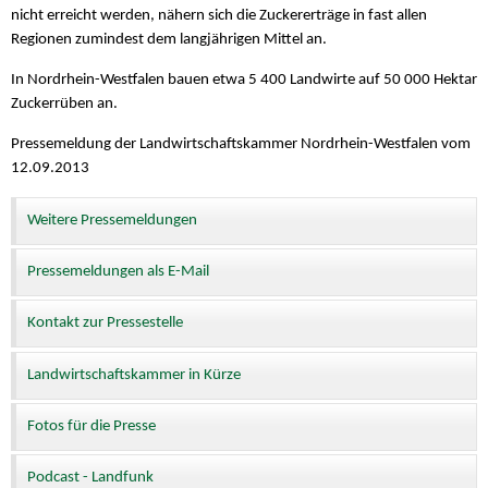
nicht erreicht werden, nähern sich die Zuckererträge in fast allen
Regionen zumindest dem langjährigen Mittel an.
In Nordrhein-Westfalen bauen etwa 5 400 Landwirte auf 50 000 Hektar
Zuckerrüben an.
Pressemeldung der Landwirtschaftskammer Nordrhein-Westfalen vom
12.09.2013
Weitere Pressemeldungen
Pressemeldungen als E-Mail
Kontakt zur Pressestelle
Landwirtschaftskammer in Kürze
Fotos für die Presse
Podcast - Landfunk