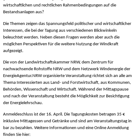
wirtschaftlichen und rechtlichen Rahmenbedingungen auf die
Bestandsanlagen aus?
Die Themen zeigen das Spannungsfeld politischer und wirtschaftlicher
Interessen, die bei der Tagung aus verschiedenen Blickwinkeln
beleuchtet werden. Neben diesen Fragen werden aber auch die
möglichen Perspektiven für die weitere Nutzung der Windkraft
aufgezeigt.
Die von der Landwirtschaftskammer NRW, dem Zentrum für
nachwachsende Rohstoffe NRW und dem Netzwerk Windenergie der
EnergieAgentur.NRW organisierte Veranstaltung richtet sich an alle am
Thema Interessierten aus Land- und Forstwirtschaft, aus Kommunen,
Behörden, Wissenschaft und Wirtschaft. Während der Mittagspause
und nach der Veranstaltung besteht die Möglichkeit zur Besichtigung
der Energielehrschau.
Anmeldeschluss ist der 16. April. Die Tagungskosten betragen 35 €
inklusive Mittagessen und Getränke und sind am Veranstaltungstag in
bar zu bezahlen. Weitere Informationen und eine Online Anmeldung
finden Sie hier: