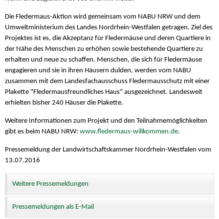
Die Fledermaus-Aktion wird gemeinsam vom NABU NRW und dem
Umweltministerium des Landes Nordrhein-Westfalen getragen. Ziel des
Projektes ist es, die Akzeptanz für Fledermäuse und deren Quartiere in
der Nähe des Menschen zu erhöhen sowie bestehende Quartiere zu
erhalten und neue zu schaffen. Menschen, die sich für Fledermäuse
engagieren und sie in ihren Häusern dulden, werden vom NABU
zusammen mit dem Landesfachausschuss Fledermausschutz mit einer
Plakette "Fledermausfreundliches Haus" ausgezeichnet. Landesweit
erhielten bisher 240 Häuser die Plakette.
Weitere Informationen zum Projekt und den Teilnahmemöglichkeiten
gibt es beim NABU NRW:
www.fledermaus-willkommen.de
.
Pressemeldung der Landwirtschaftskammer Nordrhein-Westfalen vom
13.07.2016
Weitere Pressemeldungen
Pressemeldungen als E-Mail