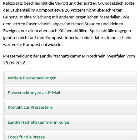
Kalkzusatz beschleunigt die Verrottung der Blätter. Grundsätzlich sollte
der Laubanteil im Kompost etwa 20 Prozent nicht überschreiten.
Günstig ist eine Mischung mit anderen organischen Materialien, wie
dem letzten Rasenschnitt, abgeschnittenen Stauden und kleinen
Zweigen, vor allem aber auch Küchenabfällen. Speiseabfälle dagegen
gehören nicht auf den Kompost. Innerhalb eines Jahres kann sich ein
wertvoller Kompost entwickeln.
Pressemeldung der Landwirtschaftskammer Nordrhein-Westfalen vom
28.09.2016
Weitere Pressemeldungen
Pressemeldungen als E-Mail
Kontakt zur Pressestelle
Landwirtschaftskammer in Kürze
Fotos für die Presse