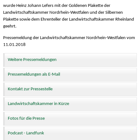
wurde Heinz Johann Lefers mit der Goldenen Plakette der
Landwirtschaftskammer Nordrhein-Westfalen und der Silbernen
Plakette sowie dem Ehrenteller der Landwirtschaftskammer Rheinland
geehrt.
Pressemeldung der Landwirtschaftskammer Nordrhein-Westfalen vom
11.01.2018
Weitere Pressemeldungen
Pressemeldungen als E-Mail
Kontakt zur Pressestelle
Landwirtschaftskammer in Kürze
Fotos für die Presse
Podcast - Landfunk