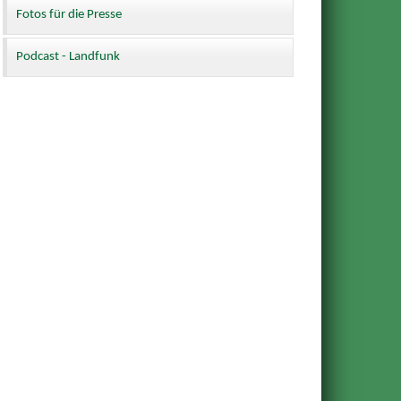
Fotos für die Presse
Podcast - Landfunk