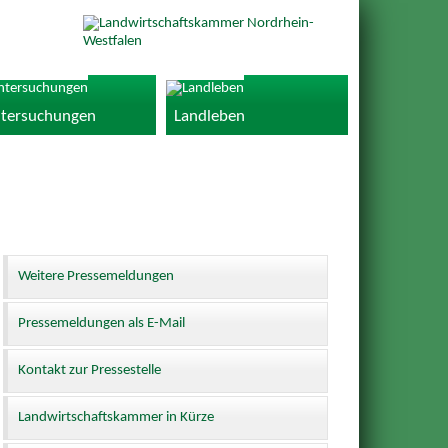
tersuchungen
Landleben
Weitere Pressemeldungen
Pressemeldungen als E-Mail
Kontakt zur Pressestelle
Landwirtschaftskammer in Kürze