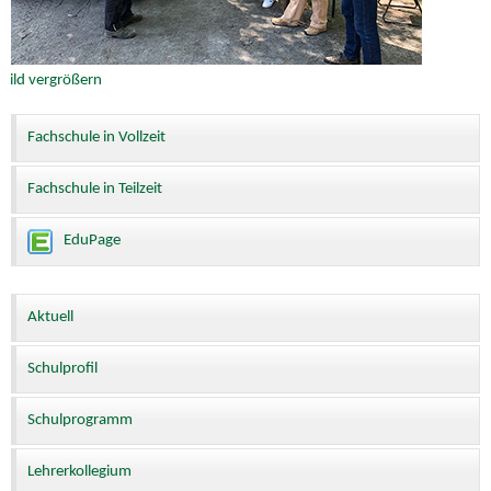
Fachschule in Vollzeit
Fachschule in Teilzeit
EduPage
Aktuell
Schulprofil
Schulprogramm
Lehrerkollegium