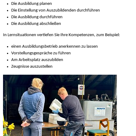
Die Ausbildung planen
Die Einstellung von Auszubildenden durchführen
Die Ausbildung durchführen
Die Ausbildung abschließen
In Lernsituationen vertiefen Sie Ihre Kompetenzen, zum Beispiel:
einen Ausbildungsbetrieb anerkennen zu lassen
Vorstellungsgespräche zu führen
Am Arbeitsplatz auszubilden
Zeugnisse auszustellen