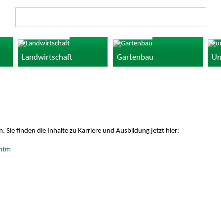
Landwirtschaft
Gartenbau
Un
Sie finden die Inhalte zu Karriere und Ausbildung jetzt hier:
.htm