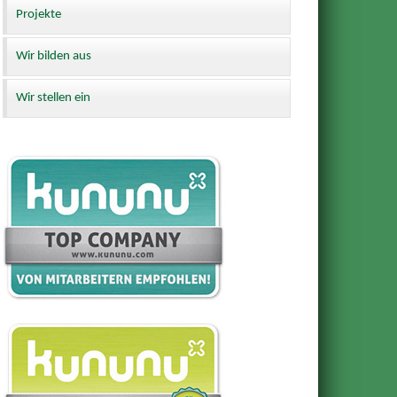
Projekte
Wir bilden aus
Wir stellen ein