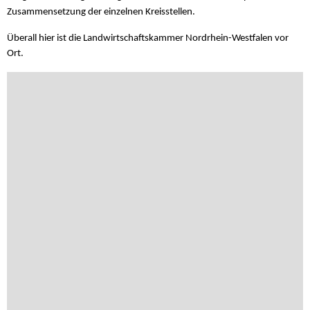
Zusammensetzung der einzelnen Kreisstellen.
Überall hier ist die Landwirtschaftskammer Nordrhein-Westfalen vor
Ort.