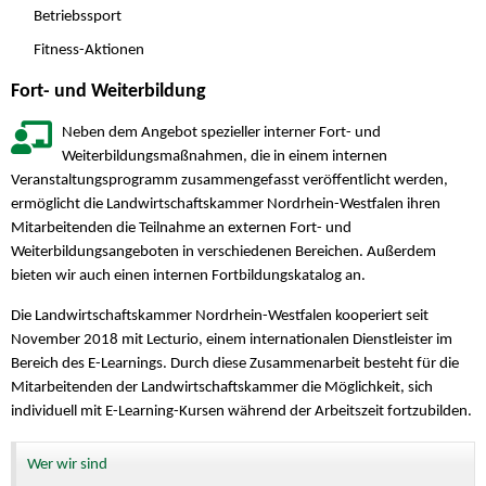
Betriebssport
Fitness-Aktionen
Fort- und Weiterbildung
Neben dem Angebot spezieller interner Fort- und
Weiterbildungsmaßnahmen, die in einem internen
Veranstaltungsprogramm zusammengefasst veröffentlicht werden,
ermöglicht die Landwirtschaftskammer Nordrhein-Westfalen ihren
Mitarbeitenden die Teilnahme an externen Fort- und
Weiterbildungsangeboten in verschiedenen Bereichen. Außerdem
bieten wir auch einen internen Fortbildungskatalog an.
Die Landwirtschaftskammer Nordrhein-Westfalen kooperiert seit
November 2018 mit Lecturio, einem internationalen Dienstleister im
Bereich des E-Learnings. Durch diese Zusammenarbeit besteht für die
Mitarbeitenden der Landwirtschaftskammer die Möglichkeit, sich
individuell mit E-Learning-Kursen während der Arbeitszeit fortzubilden.
Wer wir sind