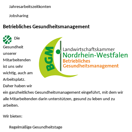
Jahresarbeitszeitkonten
Jobsharing
Betriebliches Gesundheitsmanagement
Die
Gesundheit
unserer
Mitarbeitenden
ist uns sehr
wichtig, auch am
Arbeitsplatz.
Daher haben wir
ein ganzheitliches Gesundheitsmanagement eingeführt, mit dem wir
alle Mitarbeitenden darin unterstützen, gesund zu leben und zu
arbeiten.
Wir bieten:
Regelmäßige Gesundheitstage