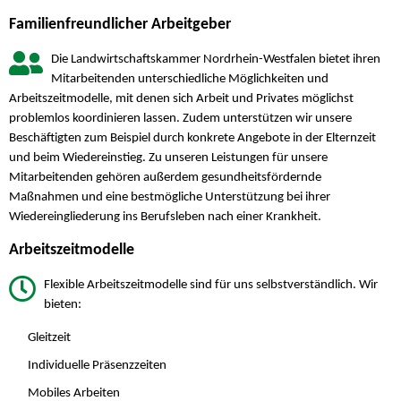
Familienfreundlicher Arbeitgeber
Die Landwirtschaftskammer Nordrhein-Westfalen bietet ihren
Mitarbeitenden unterschiedliche Möglichkeiten und
Arbeitszeitmodelle, mit denen sich Arbeit und Privates möglichst
problemlos koordinieren lassen. Zudem unterstützen wir unsere
Beschäftigten zum Beispiel durch konkrete Angebote in der Elternzeit
und beim Wiedereinstieg. Zu unseren Leistungen für unsere
Mitarbeitenden gehören außerdem gesundheitsfördernde
Maßnahmen und eine bestmögliche Unterstützung bei ihrer
Wiedereingliederung ins Berufsleben nach einer Krankheit.
Arbeitszeitmodelle
Flexible Arbeitszeitmodelle sind für uns selbstverständlich. Wir
bieten:
Gleitzeit
Individuelle Präsenzzeiten
Mobiles Arbeiten