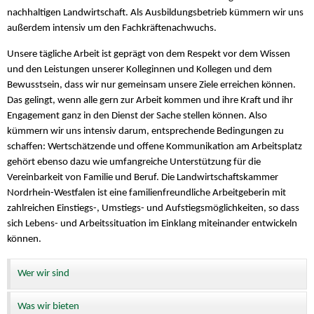
nachhaltigen Landwirtschaft. Als Ausbildungsbetrieb kümmern wir uns
außerdem intensiv um den Fachkräftenachwuchs.
Unsere tägliche Arbeit ist geprägt von dem Respekt vor dem Wissen
und den Leistungen unserer Kolleginnen und Kollegen und dem
Bewusstsein, dass wir nur gemeinsam unsere Ziele erreichen können.
Das gelingt, wenn alle gern zur Arbeit kommen und ihre Kraft und ihr
Engagement ganz in den Dienst der Sache stellen können. Also
kümmern wir uns intensiv darum, entsprechende Bedingungen zu
schaffen: Wertschätzende und offene Kommunikation am Arbeitsplatz
gehört ebenso dazu wie umfangreiche Unterstützung für die
Vereinbarkeit von Familie und Beruf. Die Landwirtschaftskammer
Nordrhein-Westfalen ist eine familienfreundliche Arbeitgeberin mit
zahlreichen Einstiegs-, Umstiegs- und Aufstiegsmöglichkeiten, so dass
sich Lebens- und Arbeitssituation im Einklang miteinander entwickeln
können.
Wer wir sind
Was wir bieten