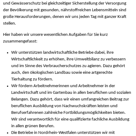
und Gewässerschutz bei gleichzeitiger Sicherstellung der Versorgung
der Bevölkerung mit gesunden, nährstoffreichen Lebensmitteln sind
große Herausforderungen, denen wir uns jeden Tag mit ganzer Kraft
stellen.
Hier haben wir unsere wesentlichen Aufgaben für Sie kurz
zusammengefasst:
Wir unterstützen landwirtschaftliche Betriebe dabei, ihre
Wirtschaftlichkeit zu erhöhen, ihre Umweltbilanz zu verbessern
und im Sinne des Verbraucherschutzes zu agieren. Dazu gehört
auch, den ökologischen Landbau sowie eine artgerechte
Tierhaltung zu fördern.
Wir fördern Arbeitnehmerinnen und Arbeitnehmer in der
Landwirtschaft und im Gartenbau in allen beruflichen und sozialen
Belangen. Dazu gehört, dass wir einen umfangreichen Beitrag zur
beruflichen Ausbildung von Nachwuchskräften leisten und
Berufserfahrenen zahlreiche Fortbildungsmöglichkeiten bieten.
Wir sind verantwortlich für eine qualifizierte fachliche Ausbildung
in allen grünen Berufen.
Die Betriebe in Nordrhein-Westfalen unterstützen wir mit