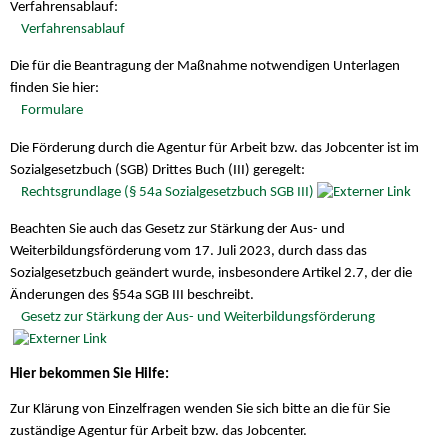
Verfahrensablauf:
Verfahrensablauf
Die für die Beantragung der Maßnahme notwendigen Unterlagen
finden Sie hier:
Formulare
Die Förderung durch die Agentur für Arbeit bzw. das Jobcenter ist im
Sozialgesetzbuch (SGB) Drittes Buch (III) geregelt:
Rechtsgrundlage (§ 54a Sozialgesetzbuch SGB III)
Beachten Sie auch das Gesetz zur Stärkung der Aus- und
Weiterbildungsförderung vom 17. Juli 2023, durch dass das
Sozialgesetzbuch geändert wurde, insbesondere Artikel 2.7, der die
Änderungen des §54a SGB III beschreibt.
Gesetz zur Stärkung der Aus- und Weiterbildungsförderung
Hier bekommen Sie Hilfe:
Zur Klärung von Einzelfragen wenden Sie sich bitte an die für Sie
zuständige Agentur für Arbeit bzw. das Jobcenter.