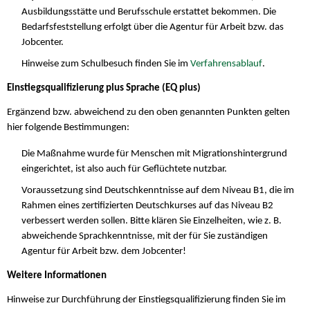
Ausbildungsstätte und Berufsschule erstattet bekommen. Die
Bedarfsfeststellung erfolgt über die Agentur für Arbeit bzw. das
Jobcenter.
Hinweise zum Schulbesuch finden Sie im
Verfahrensablauf
.
Einstiegsqualifizierung plus Sprache (EQ plus)
Ergänzend bzw. abweichend zu den oben genannten Punkten gelten
hier folgende Bestimmungen:
Die Maßnahme wurde für Menschen mit Migrationshintergrund
eingerichtet, ist also auch für Geflüchtete nutzbar.
Voraussetzung sind Deutschkenntnisse auf dem Niveau B1, die im
Rahmen eines zertifizierten Deutschkurses auf das Niveau B2
verbessert werden sollen. Bitte klären Sie Einzelheiten, wie z. B.
abweichende Sprachkenntnisse, mit der für Sie zuständigen
Agentur für Arbeit bzw. dem Jobcenter!
Weitere Informationen
Hinweise zur Durchführung der Einstiegsqualifizierung finden Sie im