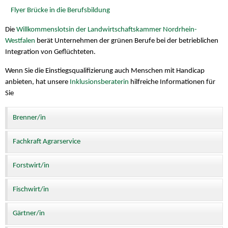
Flyer Brücke in die Berufsbildung
Die
Willkommenslotsin der Landwirtschaftskammer Nordrhein-
Westfalen
berät Unternehmen der grünen Berufe bei der betrieblichen
Integration von Geflüchteten.
Wenn Sie die Einstiegsqualifizierung auch Menschen mit Handicap
anbieten, hat unsere
Inklusionsberaterin
hilfreiche Informationen für
Sie
Brenner/in
Fachkraft Agrarservice
Forstwirt/in
Fischwirt/in
Gärtner/in