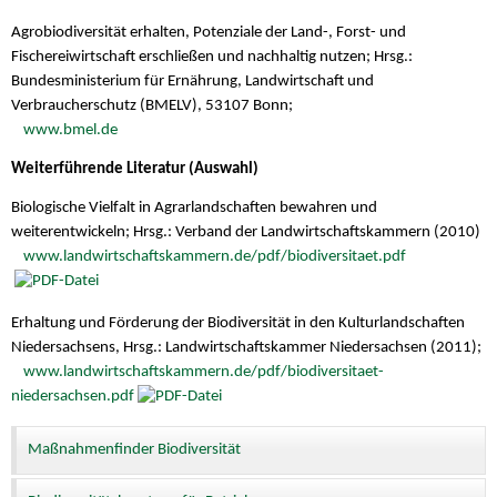
Agrobiodiversität erhalten, Potenziale der Land-, Forst- und
Fischereiwirtschaft erschließen und nachhaltig nutzen; Hrsg.:
Bundesministerium für Ernährung, Landwirtschaft und
Verbraucherschutz (BMELV), 53107 Bonn;
www.bmel.de
Weiterführende Literatur (Auswahl)
Biologische Vielfalt in Agrarlandschaften bewahren und
weiterentwickeln; Hrsg.: Verband der Landwirtschaftskammern (2010)
www.landwirtschaftskammern.de/pdf/biodiversitaet.pdf
Erhaltung und Förderung der Biodiversität in den Kulturlandschaften
Niedersachsens, Hrsg.: Landwirtschaftskammer Niedersachsen (2011);
www.landwirtschaftskammern.de/pdf/biodiversitaet-
niedersachsen.pdf
Maßnahmenfinder Biodiversität