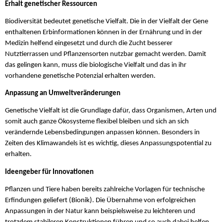
Erhalt genetischer Ressourcen
Biodiversität bedeutet genetische Vielfalt. Die in der Vielfalt der Gene
enthaltenen Erbinformationen können in der Ernährung und in der
Medizin helfend eingesetzt und durch die Zucht besserer
Nutztierrassen und Pflanzensorten nutzbar gemacht werden. Damit
das gelingen kann, muss die biologische Vielfalt und das in ihr
vorhandene genetische Potenzial erhalten werden.
Anpassung an Umweltveränderungen
Genetische Vielfalt ist die Grundlage dafür, dass Organismen, Arten und
somit auch ganze Ökosysteme flexibel bleiben und sich an sich
verändernde Lebensbedingungen anpassen können. Besonders in
Zeiten des Klimawandels ist es wichtig, dieses Anpassungspotential zu
erhalten.
Ideengeber für Innovationen
Pflanzen und Tiere haben bereits zahlreiche Vorlagen für technische
Erfindungen geliefert (Bionik). Die Übernahme von erfolgreichen
Anpassungen in der Natur kann beispielsweise zu leichteren und