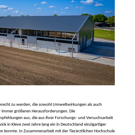
recht zu werden, die sowohl Umweltwirkungen als auch
vor immer größeren Herausforderungen. Die
pfehlungen aus, die aus ihrer Forschungs- und Versuchsarbeit
 in Kleve zwei Jahre lang ein in Deutschland einzigartiger
den konnte. In Zusammenarbeit mit der Tierärztlichen Hochschule