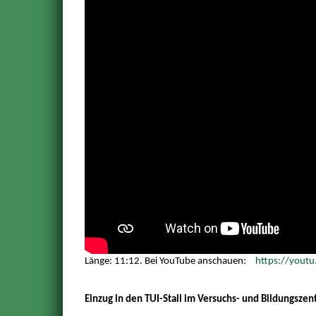
Länge: 11:12. Bei YouTube anschauen:
https://youtu
Einzug in den TUI-Stall im Versuchs- und Bildungsze