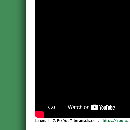
Länge: 1:47. Bei YouTube anschauen:
https://youtu