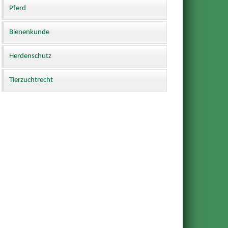
Pferd
Bienenkunde
Herdenschutz
Tierzuchtrecht