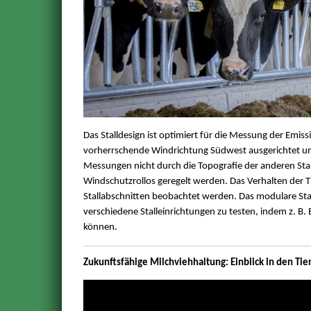
Das Stalldesign ist optimiert für die Messung der Emis
vorherrschende Windrichtung Südwest ausgerichtet und
Messungen nicht durch die Topografie der anderen Sta
Windschutzrollos geregelt werden. Das Verhalten der 
Stallabschnitten beobachtet werden. Das modulare Stall
verschiedene Stalleinrichtungen zu testen, indem z. 
können.
Zukunftsfähige Milchviehhaltung: Einblick in den Ti