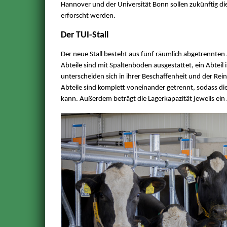
Hannover und der Universität Bonn sollen zukünftig 
erforscht werden.
Der TUI-Stall
Der neue Stall besteht aus fünf räumlich abgetrennten Ab
Abteile sind mit Spaltenböden ausgestattet, ein Abteil 
unterscheiden sich in ihrer Beschaffenheit und der Rei
Abteile sind komplett voneinander getrennt, sodass die
kann. Außerdem beträgt die Lagerkapazität jeweils ein 