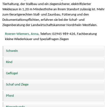
Tierhaltung, der Stallbau und ein ziegensicherer, elektrifizierter
Weidezaun in 1,20 m Mindesthöhe an ihrem Standort zulässig ist. Mehr
zum tierartgerechten Stall- und Zaunbau, Fütterung und den
Dokumentationspflichten, erfahren sie bei der Schaf- und
Ziegenberatung der Landwirtschaftskammer Nordrhein-Westfalen.
Roeren-Wiemers, Anna
, Telefon: 02945 989-426, Fachberatung
kleine Wiederkäuer und Spezialfragen Ziegen
Schwein
Rind
Geflügel
Schaf und Ziege
Pferd