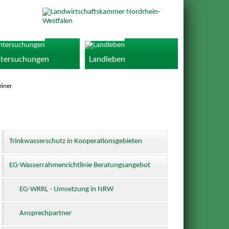
tersuchungen
Landleben
einer
Trinkwasserschutz in Kooperationsgebieten
EG-Wasserrahmenrichtlinie Beratungsangebot
EG-WRRL - Umsetzung in NRW
Ansprechpartner