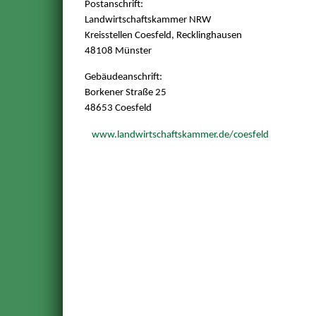
Postanschrift:
Landwirtschaftskammer NRW
Kreisstellen Coesfeld, Recklinghausen
48108 Münster
Gebäudeanschrift:
Borkener Straße 25
48653 Coesfeld
www.landwirtschaftskammer.de/coesfeld