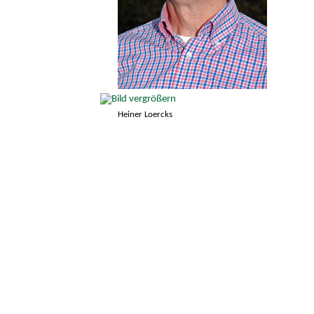
Heiner Loercks