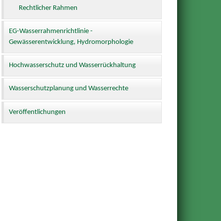
Rechtlicher Rahmen
EG-Wasserrahmenrichtlinie -
Gewässerentwicklung, Hydromorphologie
Hochwasserschutz und Wasserrückhaltung
Wasserschutzplanung und Wasserrechte
Veröffentlichungen