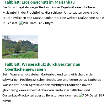
Faltblatt: Erosionsschutz im Maisanbau
Die Erosionsgefahr vergrößert sich in der Regel mit einem höheren
Maisanteil in der Fruchtfolge. Hier schlagen Untersaaten eine grüne
Brücke zwischen den Maisanbaujahren. Eine weitere Maßnahme ist die
Mulchsaat.
469 KByte
Faltblatt: Wasserschutz durch Beratung an
Oberflächengewässern
Beim Wasserschutz stehen Gartenbau und Landwirtschaft in der
schwierigen Position zwischen Beschützer und Verursacher. Sauberes
Wasser ist für den Agrarsektor ein wichtiger Produktionsfaktor,
gleichzeitig kann es beim Anbau von landwirtschaftlichen und
Gartenbau-Produkten aber zu Belastungen kommen.
389
KByte