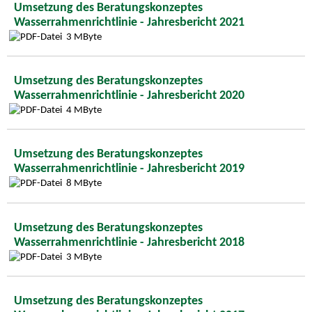
Umsetzung des Beratungskonzeptes
Wasserrahmenrichtlinie - Jahresbericht 2021
3 MByte
Umsetzung des Beratungskonzeptes
Wasserrahmenrichtlinie - Jahresbericht 2020
4 MByte
Umsetzung des Beratungskonzeptes
Wasserrahmenrichtlinie - Jahresbericht 2019
8 MByte
Umsetzung des Beratungskonzeptes
Wasserrahmenrichtlinie - Jahresbericht 2018
3 MByte
Umsetzung des Beratungskonzeptes