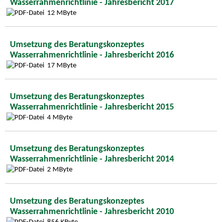
Wasserrahmenrichtlinie - Jahresbericht 2017
12 MByte
Umsetzung des Beratungskonzeptes
Wasserrahmenrichtlinie - Jahresbericht 2016
17 MByte
Umsetzung des Beratungskonzeptes
Wasserrahmenrichtlinie - Jahresbericht 2015
4 MByte
Umsetzung des Beratungskonzeptes
Wasserrahmenrichtlinie - Jahresbericht 2014
2 MByte
Umsetzung des Beratungskonzeptes
Wasserrahmenrichtlinie - Jahresbericht 2010