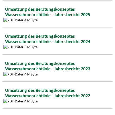
Umsetzung des Beratungskonzeptes
Wasserrahmenrichtlinie - Jahresbericht 2025
4 MByte
Umsetzung des Beratungskonzeptes
Wasserrahmenrichtlinie - Jahresbericht 2024
3 MByte
Umsetzung des Beratungskonzeptes
Wasserrahmenrichtlinie - Jahresbericht 2023
4 MByte
Umsetzung des Beratungskonzeptes
Wasserrahmenrichtlinie - Jahresbericht 2022
4 MByte