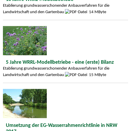
Etablierung grundwasserschonender Anbauverfahren für die
Landwirtschaft und den Gartenbau
14 MByte
5 Jahre WRRL-Modellbetriebe - eine (erste) Bilanz
Etablierung grundwasserschonender Anbauverfahren für die
Landwirtschaft und den Gartenbau
15 MByte
Umsetzung der EG-Wasserrahmenrichtlinie in NRW