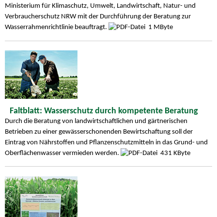
Ministerium für Klimaschutz, Umwelt, Landwirtschaft, Natur- und
Verbraucherschutz NRW mit der Durchführung der Beratung zur
Wasserrahmenrichtlinie beauftragt.
1 MByte
Faltblatt: Wasserschutz durch kompetente Beratung
Durch die Beratung von landwirtschaftlichen und gärtnerischen
Betrieben zu einer gewässerschonenden Bewirtschaftung soll der
Eintrag von Nährstoffen und Pflanzenschutzmitteln in das Grund- und
Oberflächenwasser vermieden werden.
431 KByte