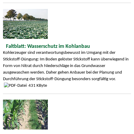
Faltblatt: Wasserschutz im Kohlanbau
Kohlerzeuger sind verantwortungsbewusst im Umgang mit der
Stickstoff-Düngung: Im Boden gelöster Stickstoff kann überwiegend in
Form von Nitrat durch Niederschläge in das Grundwasser
ausgewaschen werden. Daher gehen Anbauer bei der Planung und
Durchführung der Stickstoff-Düngung besonders sorgfältig vor.
431 KByte