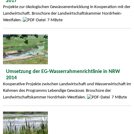
2017
Projekte zur ökologischen Gewässerentwicklung in Kooperation mit der
Landwirtschaft. Broschüre der Landwirtschaftskammer Nordrhein-
Westfalen.
7 MByte
Umsetzung der EG-Wasserrahmenrichtlinie in NRW
2014
Kooperative Projekte zwischen Landwirtschaft und Wasserwirtschaft im
Rahmen des Programms Lebendige Gewässer. Broschüre der
Landwirtschaftskammer Nordrhein-Westfalen.
7 MByte