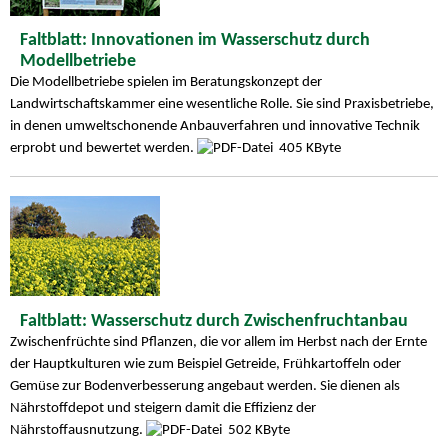
Faltblatt: Innovationen im Wasserschutz durch
Modellbetriebe
Die Modellbetriebe spielen im Beratungskonzept der
Landwirtschaftskammer eine wesentliche Rolle. Sie sind Praxisbetriebe,
in denen umweltschonende Anbauverfahren und innovative Technik
erprobt und bewertet werden.
405 KByte
Faltblatt: Wasserschutz durch Zwischenfruchtanbau
Zwischenfrüchte sind Pflanzen, die vor allem im Herbst nach der Ernte
der Hauptkulturen wie zum Beispiel Getreide, Frühkartoffeln oder
Gemüse zur Bodenverbesserung angebaut werden. Sie dienen als
Nährstoffdepot und steigern damit die Effizienz der
Nährstoffausnutzung.
502 KByte