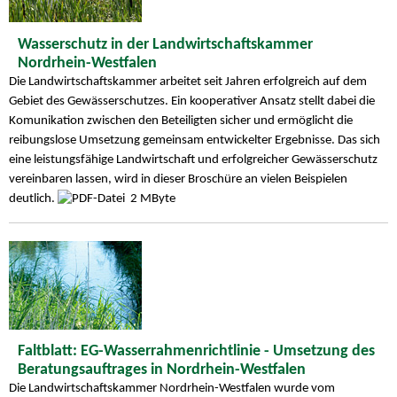
Wasserschutz in der Landwirtschaftskammer
Nordrhein-Westfalen
Die Landwirtschaftskammer arbeitet seit Jahren erfolgreich auf dem
Gebiet des Gewässerschutzes. Ein kooperativer Ansatz stellt dabei die
Komunikation zwischen den Beteiligten sicher und ermöglicht die
reibungslose Umsetzung gemeinsam entwickelter Ergebnisse. Das sich
eine leistungsfähige Landwirtschaft und erfolgreicher Gewässerschutz
vereinbaren lassen, wird in dieser Broschüre an vielen Beispielen
deutlich.
2 MByte
Faltblatt: EG-Wasserrahmenrichtlinie - Umsetzung des
Beratungsauftrages in Nordrhein-Westfalen
Die Landwirtschaftskammer Nordrhein-Westfalen wurde vom