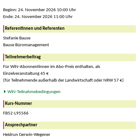
Beginn: 24. November 2026 10:00 Uhr
Ende: 24. November 2026 11:00 Uhr
Referentinnen und Referenten
Stefanie Bause
Bause Büromanagement
Teilnehmerbeitrag
Für WiN-Abonnentinnen im Abo-Preis enthalten, als
Einzelveranstaltung 45 €
(für Teilnehmende außerhalb der Landwirtschaft oder NRW 57 €)
WiN-Teilnahmebedingungen
Kurs-Nummer
FB52-L95566
Ansprechpartner
Heidrun Gerwin-Wegener