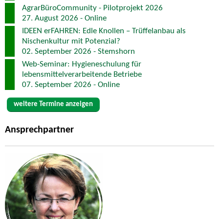
AgrarBüroCommunity - Pilotprojekt 2026
27. August 2026 - Online
IDEEN erFAHREN: Edle Knollen – Trüffelanbau als
Nischenkultur mit Potenzial?
02. September 2026 - Stemshorn
Web-Seminar: Hygieneschulung für
lebensmittelverarbeitende Betriebe
07. September 2026 - Online
weitere Termine anzeigen
Ansprechpartner