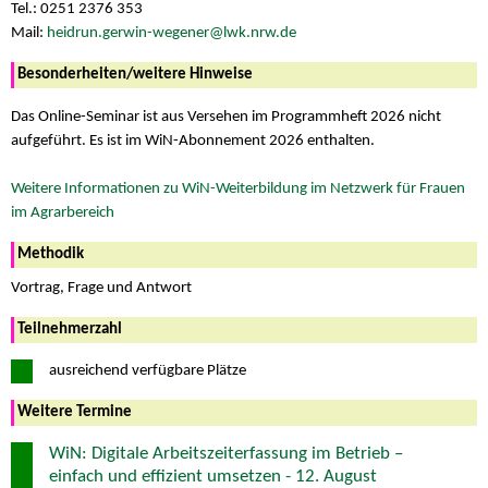
Tel.: 0251 2376 353
Mail:
heidrun.gerwin-wegener@lwk.nrw.de
Besonderheiten/weitere Hinweise
Das Online-Seminar ist aus Versehen im Programmheft 2026 nicht
aufgeführt. Es ist im WiN-Abonnement 2026 enthalten.
Weitere Informationen zu WiN-Weiterbildung im Netzwerk für Frauen
im Agrarbereich
Methodik
Vortrag, Frage und Antwort
Teilnehmerzahl
ausreichend verfügbare Plätze
Weitere Termine
WiN: Digitale Arbeitszeiterfassung im Betrieb –
einfach und effizient umsetzen - 12. August