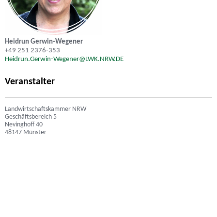
Heidrun Gerwin-Wegener
+49 251 2376-353
Heidrun.Gerwin-Wegener@LWK.NRW.DE
Veranstalter
Landwirtschaftskammer NRW
Geschäftsbereich 5
Nevinghoff 40
48147 Münster