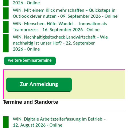
2026 - Online
WiN: Mit einem Klick mehr schaffen – Quicksteps in
Outlook clever nutzen - 09. September 2026 - Online
WiN: Menschen. Höfe. Wandel. – Innovation als
Teamprozess - 16. September 2026 - Online
WiN: Nachhaltigkeitscheck Landwirtschaft – Wie
nachhaltig ist unser Hof? - 22. September
2026 - Online
weitere Seminartermine
Zur Anmeldung
Termine und Standorte
WiN: Digitale Arbeitszeiterfassung im Betrieb –
12. August 2026 - Online