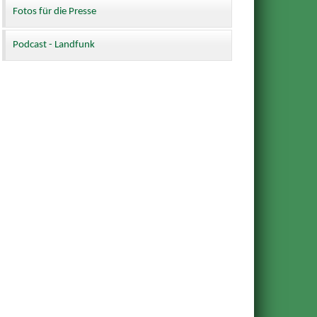
Fotos für die Presse
Podcast - Landfunk