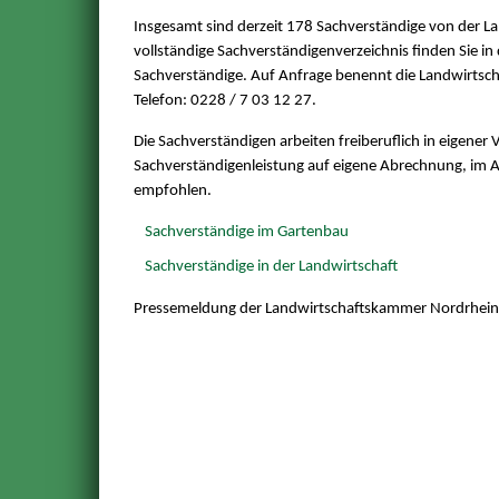
Insgesamt sind derzeit 178 Sachverständige von der La
vollständige Sachverständigenverzeichnis finden Sie i
Sachverständige. Auf Anfrage benennt die Landwirtsch
Telefon: 0228 / 7 03 12 27.
Die Sachverständigen arbeiten freiberuflich in eigener
Sachverständigenleistung auf eigene Abrechnung, im A
empfohlen.
Sachverständige im Gartenbau
Sachverständige in der Landwirtschaft
Pressemeldung der Landwirtschaftskammer Nordrhei