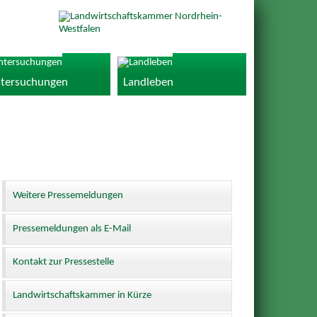
tersuchungen
Landleben
Weitere Pressemeldungen
Pressemeldungen als E-Mail
Kontakt zur Pressestelle
Landwirtschaftskammer in Kürze