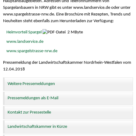
Hauptanbaugebieten. Adressen und Telefonnummern von
Spargelanbauern in NRW gibt es unter www.landservice.de oder unter
www.spargelstrasse-nrw.de. Eine Broschüre mit Rezepten, Trends und
Neuheiten steht ebenfalls zum Herunterladen zur Verfügung:
Heimvorteil Spargel
2 MByte
www.landservice.de
www.spargelstrasse-nrw.de
Pressemeldung der Landwirtschaftskammer Nordrhein-Westfalen vom
12.04.2018
Weitere Pressemeldungen
Pressemeldungen als E-Mail
Kontakt zur Pressestelle
Landwirtschaftskammer in Kürze