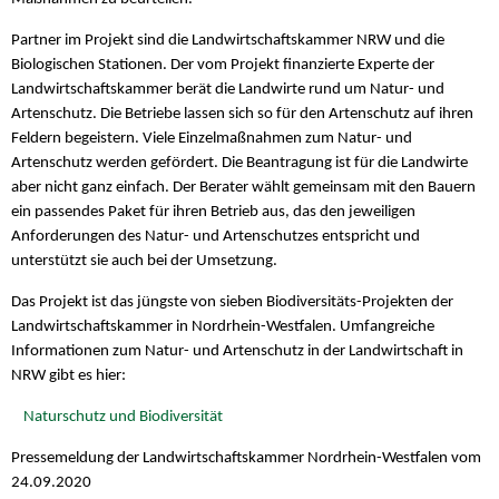
Partner im Projekt sind die Landwirtschaftskammer NRW und die
Biologischen Stationen. Der vom Projekt finanzierte Experte der
Landwirtschaftskammer berät die Landwirte rund um Natur- und
Artenschutz. Die Betriebe lassen sich so für den Artenschutz auf ihren
Feldern begeistern. Viele Einzelmaßnahmen zum Natur- und
Artenschutz werden gefördert. Die Beantragung ist für die Landwirte
aber nicht ganz einfach. Der Berater wählt gemeinsam mit den Bauern
ein passendes Paket für ihren Betrieb aus, das den jeweiligen
Anforderungen des Natur- und Artenschutzes entspricht und
unterstützt sie auch bei der Umsetzung.
Das Projekt ist das jüngste von sieben Biodiversitäts-Projekten der
Landwirtschaftskammer in Nordrhein-Westfalen. Umfangreiche
Informationen zum Natur- und Artenschutz in der Landwirtschaft in
NRW gibt es hier:
Naturschutz und Biodiversität
Pressemeldung der Landwirtschaftskammer Nordrhein-Westfalen vom
24.09.2020