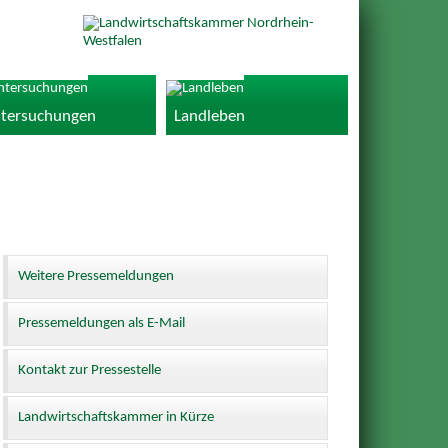
tersuchungen
Landleben
Weitere Pressemeldungen
Pressemeldungen als E-Mail
Kontakt zur Pressestelle
Landwirtschaftskammer in Kürze