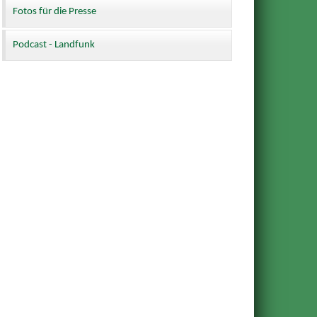
Fotos für die Presse
Podcast - Landfunk