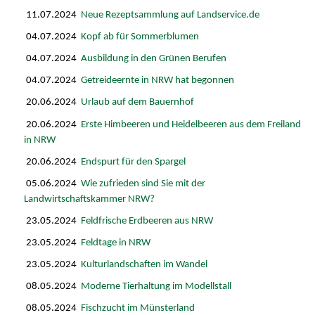
11.07.2024
Neue Rezeptsammlung auf Landservice.de
04.07.2024
Kopf ab für Sommerblumen
04.07.2024
Ausbildung in den Grünen Berufen
04.07.2024
Getreideernte in NRW hat begonnen
20.06.2024
Urlaub auf dem Bauernhof
20.06.2024
Erste Himbeeren und Heidelbeeren aus dem Freiland
in NRW
20.06.2024
Endspurt für den Spargel
05.06.2024
Wie zufrieden sind Sie mit der
Landwirtschaftskammer NRW?
23.05.2024
Feldfrische Erdbeeren aus NRW
23.05.2024
Feldtage in NRW
23.05.2024
Kulturlandschaften im Wandel
08.05.2024
Moderne Tierhaltung im Modellstall
08.05.2024
Fischzucht im Münsterland