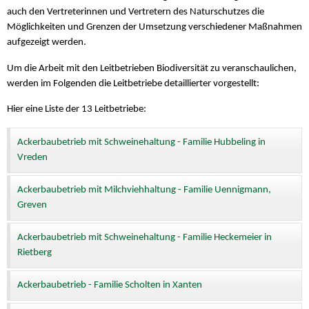
auch den Vertreterinnen und Vertretern des Naturschutzes die
Möglichkeiten und Grenzen der Umsetzung verschiedener Maßnahmen
aufgezeigt werden.
Um die Arbeit mit den Leitbetrieben Biodiversität zu veranschaulichen,
werden im Folgenden die Leitbetriebe detaillierter vorgestellt:
Hier eine Liste der 13 Leitbetriebe:
Ackerbaubetrieb mit Schweinehaltung - Familie Hubbeling in
Vreden
Ackerbaubetrieb mit Milchviehhaltung - Familie Uennigmann,
Greven
Ackerbaubetrieb mit Schweinehaltung - Familie Heckemeier in
Rietberg
Ackerbaubetrieb - Familie Scholten in Xanten