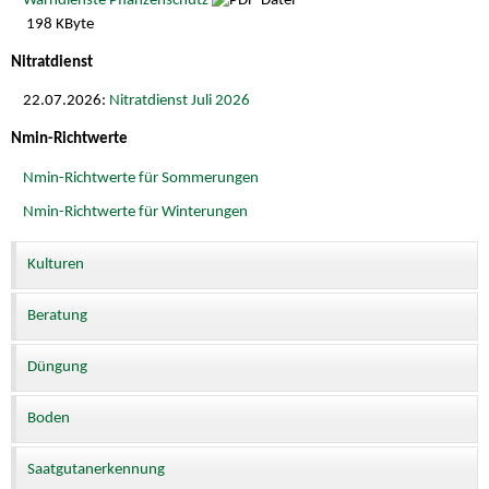
Warndienste Pflanzenschutz
198 KByte
Nitratdienst
22.07.2026:
Nitratdienst Juli 2026
Nmin-Richtwerte
Nmin-Richtwerte für Sommerungen
Nmin-Richtwerte für Winterungen
Kulturen
Beratung
Düngung
Boden
Saatgutanerkennung