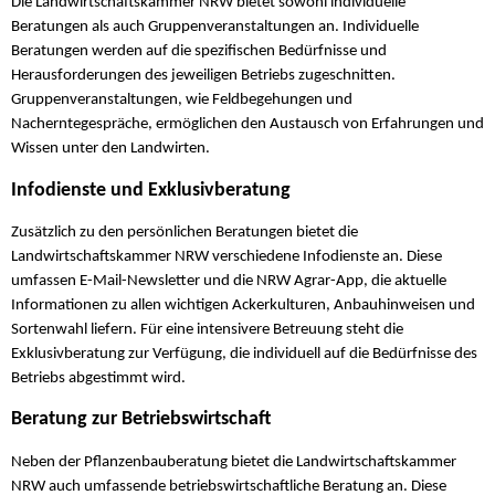
Die Landwirtschaftskammer NRW bietet sowohl individuelle
Beratungen als auch Gruppenveranstaltungen an. Individuelle
Beratungen werden auf die spezifischen Bedürfnisse und
Herausforderungen des jeweiligen Betriebs zugeschnitten.
Gruppenveranstaltungen, wie Feldbegehungen und
Nacherntegespräche, ermöglichen den Austausch von Erfahrungen und
Wissen unter den Landwirten.
Infodienste und Exklusivberatung
Zusätzlich zu den persönlichen Beratungen bietet die
Landwirtschaftskammer NRW verschiedene Infodienste an. Diese
umfassen E-Mail-Newsletter und die NRW Agrar-App, die aktuelle
Informationen zu allen wichtigen Ackerkulturen, Anbauhinweisen und
Sortenwahl liefern. Für eine intensivere Betreuung steht die
Exklusivberatung zur Verfügung, die individuell auf die Bedürfnisse des
Betriebs abgestimmt wird.
Beratung zur Betriebswirtschaft
Neben der Pflanzenbauberatung bietet die Landwirtschaftskammer
NRW auch umfassende betriebswirtschaftliche Beratung an. Diese