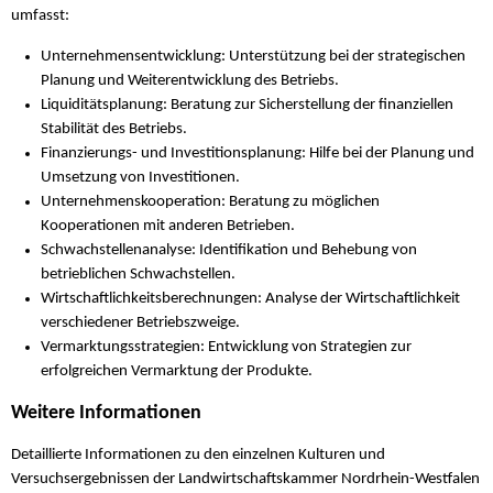
umfasst:
Unternehmensentwicklung: Unterstützung bei der strategischen
Planung und Weiterentwicklung des Betriebs.
Liquiditätsplanung: Beratung zur Sicherstellung der finanziellen
Stabilität des Betriebs.
Finanzierungs- und Investitionsplanung: Hilfe bei der Planung und
Umsetzung von Investitionen.
Unternehmenskooperation: Beratung zu möglichen
Kooperationen mit anderen Betrieben.
Schwachstellenanalyse: Identifikation und Behebung von
betrieblichen Schwachstellen.
Wirtschaftlichkeitsberechnungen: Analyse der Wirtschaftlichkeit
verschiedener Betriebszweige.
Vermarktungsstrategien: Entwicklung von Strategien zur
erfolgreichen Vermarktung der Produkte.
Weitere Informationen
Detaillierte Informationen zu den einzelnen Kulturen und
Versuchsergebnissen der Landwirtschaftskammer Nordrhein-Westfalen