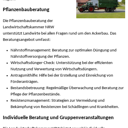
Pflanzenbauberatung
Die Pflanzenbauberatung der
Landwirtschaftskammer NRW
unterstützt Landwirte bei allen Fragen rund um den Ackerbau. Das
Beratungsangebot umfasst:
Nährstoffmanagement: Beratung zur optimalen Düngung und
Nährstoffversorgung der Pflanzen.
Wirtschaftsdünger-Check: Unterstützung bei der effizienten
Nutzung und Verwertung von Wirtschaftsdüngern.
Antragsmithilfe: Hilfe bei der Erstellung und Einreichung von
Förderanträgen.
Bestandsbetreuung: Regelmäßige Überwachung und Beratung zur
Pflege der Pflanzenbestände.
Resistenzmanagement: Strategien zur Vermeidung und
Bekämpfung von Resistenzen bei Schädlingen und Krankheiten.
Individuelle Beratung und Gruppenveranstaltungen