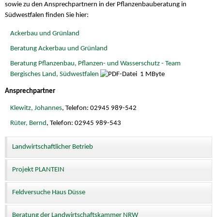
sowie zu den Ansprechpartnern in der Pflanzenbauberatung in
Südwestfalen finden Sie hier:
Ackerbau und Grünland
Beratung Ackerbau und Grünland
Beratung Pflanzenbau, Pflanzen- und Wasserschutz - Team
Bergisches Land, Südwestfalen
1 MByte
Ansprechpartner
Klewitz, Johannes
, Telefon: 02945 989-542
Rüter, Bernd
, Telefon: 02945 989-543
Landwirtschaftlicher Betrieb
Projekt PLANTEIN
Feldversuche Haus Düsse
Beratung der Landwirtschaftskammer NRW