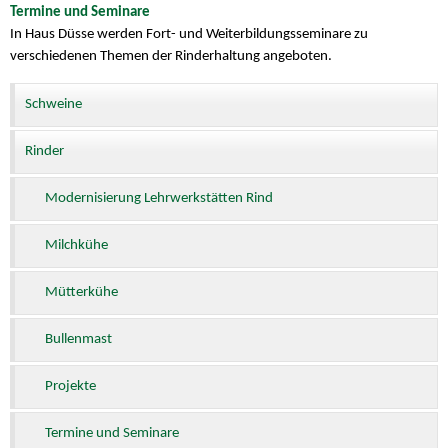
Termine und Seminare
In Haus Düsse werden Fort- und Weiterbildungsseminare zu
verschiedenen Themen der Rinderhaltung angeboten.
Schweine
Rinder
Modernisierung Lehrwerkstätten Rind
Milchkühe
Mütterkühe
Bullenmast
Projekte
Termine und Seminare