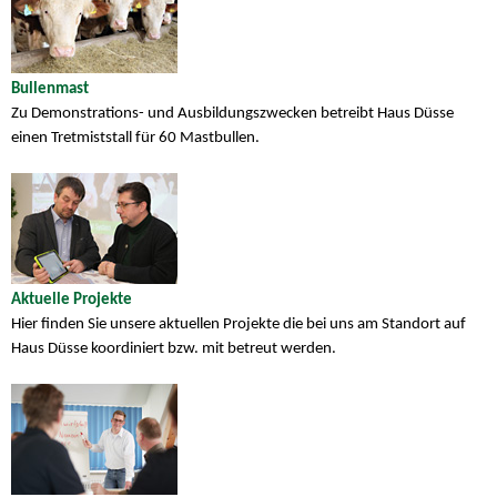
Bullenmast
Zu Demonstrations- und Ausbildungszwecken betreibt Haus Düsse
einen Tretmiststall für 60 Mastbullen.
Aktuelle Projekte
Hier finden Sie unsere aktuellen Projekte die bei uns am Standort auf
Haus Düsse koordiniert bzw. mit betreut werden.