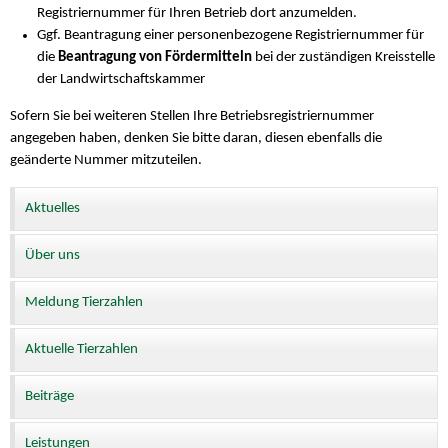
Registriernummer für Ihren Betrieb dort anzumelden.
Ggf. Beantragung einer personenbezogene Registriernummer für
die
Beantragung von Fördermitteln
bei der zuständigen Kreisstelle
der Landwirtschaftskammer
Sofern Sie bei weiteren Stellen Ihre Betriebsregistriernummer
angegeben haben, denken Sie bitte daran, diesen ebenfalls die
geänderte Nummer mitzuteilen.
Aktuelles
Über uns
Meldung Tierzahlen
Aktuelle Tierzahlen
Beiträge
Leistungen