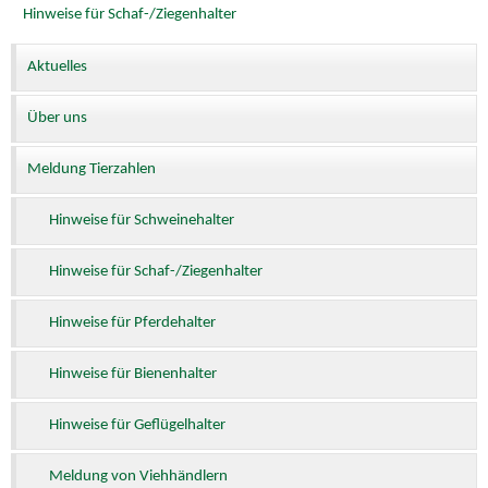
Hinweise für Schaf-/Ziegenhalter
Aktuelles
Über uns
Meldung Tierzahlen
Hinweise für Schweinehalter
Hinweise für Schaf-/Ziegenhalter
Hinweise für Pferdehalter
Hinweise für Bienenhalter
Hinweise für Geflügelhalter
Meldung von Viehhändlern