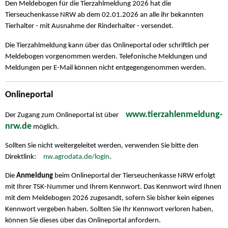
Den Meldebogen für die Tierzahlmeldung 2026 hat die
Tierseuchenkasse NRW ab dem 02.01.2026 an alle ihr bekannten
Tierhalter - mit Ausnahme der Rinderhalter - versendet.
Die Tierzahlmeldung kann über das Onlineportal oder schriftlich per
Meldebogen vorgenommen werden. Telefonische Meldungen und
Meldungen per E-Mail können nicht entgegengenommen werden.
Onlineportal
www.tierzahlenmeldung-
Der Zugang zum Onlineportal ist über
nrw.de
möglich.
Sollten Sie nicht weitergeleitet werden, verwenden Sie bitte den
Direktlink:
nw.agrodata.de/login
.
Die
Anmeldung
beim Onlineportal der Tierseuchenkasse NRW erfolgt
mit Ihrer TSK-Nummer und Ihrem Kennwort. Das Kennwort wird Ihnen
mit dem Meldebogen 2026 zugesandt, sofern Sie bisher kein eigenes
Kennwort vergeben haben. Sollten Sie Ihr Kennwort verloren haben,
können Sie dieses über das Onlineportal anfordern.