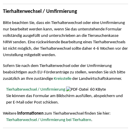
Tierhalterwechsel / Umfirmierung
Bitte beachten Sie, dass ein Tierhalterwechsel oder eine Umfirmierung
nur bearbeitet werden kann, wenn Sie das untenstehende Formular
vollständig ausgefüllt und unterschrieben an die Tierseuchenkasse
NRW senden. Eine rückwirkende Bearbeitung eines Tierhalterwechsels
ist nicht möglich, der Tierhalterwechsel sollte daher 4-6 Wochen vor der
Umstellung mitgeteilt werden.
Sofern Sie nach dem Tierhalterwechsel oder der Umfirmierung
beabsichtigen auch EU-Förderanträge zu stellen, wenden Sie sich bitte
zusätzlich an Ihre zuständige
Kreisstelle
der Landwirtschaftskammer.
Tierhalterwechsel / Umfirmierung
60 KByte
Sie können das Formular am Bildschirm ausfüllen, abspeichern und
per E-Mail oder Post schicken.
Weitere
Informationen
zum Tierhalterwechsel finden Sie hier:
Tierhalterwechsel / Umfirmierung bei Tierhaltern
.