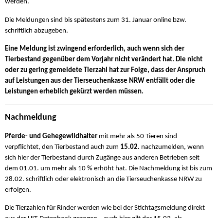
werden.
Die Meldungen sind bis spätestens zum 31. Januar online bzw.
schriftlich abzugeben.
Eine Meldung ist zwingend erforderlich, auch wenn sich der
Tierbestand gegenüber dem Vorjahr nicht verändert hat. Die nicht
oder zu gering gemeldete Tierzahl hat zur Folge, dass der Anspruch
auf Leistungen aus der Tierseuchenkasse NRW entfällt oder die
Leistungen erheblich gekürzt werden müssen.
Nachmeldung
Pferde- und Gehegewildhalter
mit mehr als 50 Tieren sind
verpflichtet, den Tierbestand auch zum
15.02.
nachzumelden, wenn
sich hier der Tierbestand durch Zugänge aus anderen Betrieben seit
dem 01.01. um mehr als 10 % erhöht hat. Die Nachmeldung ist bis zum
28.02. schriftlich oder elektronisch an die Tierseuchenkasse NRW zu
erfolgen.
Die Tierzahlen für Rinder werden wie bei der Stichtagsmeldung direkt