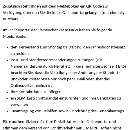
Zusätzlich steht Ihnen auf dem Meldebogen ein QR-Code zur
Verfügung, über den Sie direkt ins Onlineportal gelangen (nur einmalig
nutzbar).
Im Onlineportal der Tierseuchenkasse NRW haben Sie folgende
Möglichkeiten:
den Tierbestand zum Stichtag 01.01 bzw. den Jahreshöchstbesatz
zu melden
Post- und Standortadressänderungen zu tätigen (z.B.
Namensänderung durch Heirat etc. - kein Tierhalterwechsel!) Bitte
beachten Sie, dass die Mitteilung einer Änderung der Standort-
und/oder Postadresse nur noch per E-Mail oder über das
Onlineportal möglich ist
Ihre Kontaktdaten zu pflegen
ein SEPA-Lastschriftmandat einzurichten und Ihre Bankdaten zu
verwalten
Beantragung von Beihilfen sowie Einreichung des Generalantrags
Bitte authentifizieren Sie Ihre E-Mail-Adresse im Onlineportal und
stimmen dem Versand von Schriftverkehr per E-Mail zu, sofern nicht